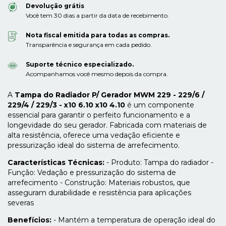
Devolução grátis
Você tem 30 dias a partir da data de recebimento.
Nota fiscal emitida para todas as compras.
Transparência e segurança em cada pedido.
Suporte técnico especializado.
Acompanhamos você mesmo depois da compra.
A
Tampa do Radiador P/ Gerador MWM 229 - 229/6 /
229/4 / 229/3 - x10 6.10 x10 4.10
é um componente
essencial para garantir o perfeito funcionamento e a
longevidade do seu gerador. Fabricada com materiais de
alta resistência, oferece uma vedação eficiente e
pressurização ideal do sistema de arrefecimento.
Características Técnicas:
- Produto: Tampa do radiador -
Função: Vedação e pressurização do sistema de
arrefecimento - Construção: Materiais robustos, que
asseguram durabilidade e resistência para aplicações
severas
Benefícios:
- Mantém a temperatura de operação ideal do