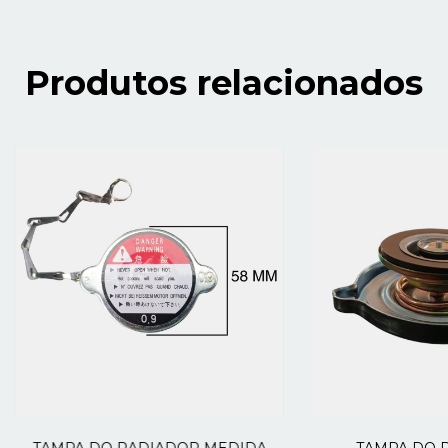
Produtos relacionados
TAMPA DO RADIADOR MEDIDA
TAMPA DO R