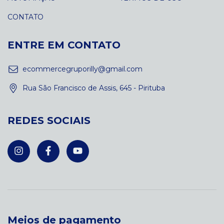
CONTATO
ENTRE EM CONTATO
ecommercegruporilly@gmail.com
Rua São Francisco de Assis, 645 - Pirituba
REDES SOCIAIS
Meios de pagamento