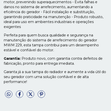
motor, prevenindo superaquecimentos - Evita falhas e
danos no sistema de arrefecimento, aumentando a
eficiência do gerador - Fácil instalação e substituição,
garantindo praticidade na manutenção - Produto robusto,
ideal para uso em ambientes industriais e operações
exigentes
Perfeita para quem busca qualidade e segurança na
manutenção do sistema de arrefecimento do gerador
MWM 229, esta tampa contribui para um desempenho
estável e confiável do motor.
Garantia:
Produto novo, com garantia contra defeitos de
fabricação, pronto para entrega imediata.
Garanta já a sua tampa do radiador e aumente a vida útil do
seu gerador com uma solução confiável e de alta
performance!