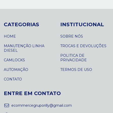
CATEGORIAS
INSTITUCIONAL
HOME
SOBRE NÓS
MANUTENÇÃO LINHA
TROCAS E DEVOLUÇÕES
DIESEL
POLITICA DE
CAMLOCKS
PRIVACIDADE
AUTOMAÇÃO
TERMOS DE USO
CONTATO
ENTRE EM CONTATO
ecommercegruporilly@gmail.com