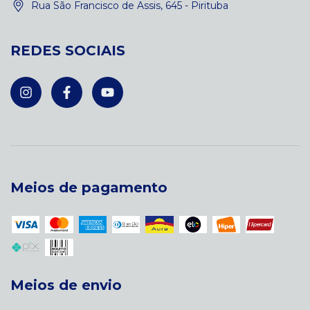
Rua São Francisco de Assis, 645 - Pirituba
REDES SOCIAIS
Meios de pagamento
Meios de envio