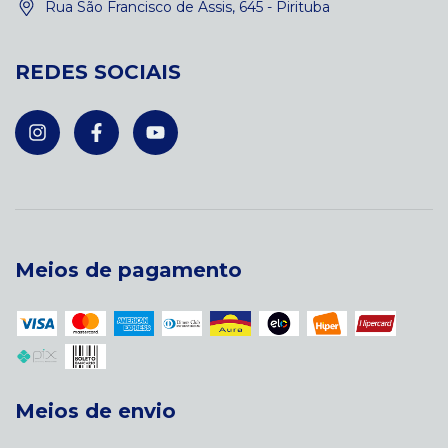
Rua São Francisco de Assis, 645 - Pirituba
REDES SOCIAIS
Meios de pagamento
Meios de envio