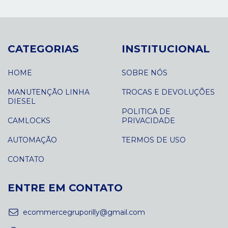
CATEGORIAS
INSTITUCIONAL
HOME
SOBRE NÓS
MANUTENÇÃO LINHA
TROCAS E DEVOLUÇÕES
DIESEL
POLITICA DE
CAMLOCKS
PRIVACIDADE
AUTOMAÇÃO
TERMOS DE USO
CONTATO
ENTRE EM CONTATO
ecommercegruporilly@gmail.com