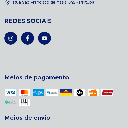
Rua São Francisco de Assis, 645 - Pirituba
REDES SOCIAIS
Meios de pagamento
Meios de envio