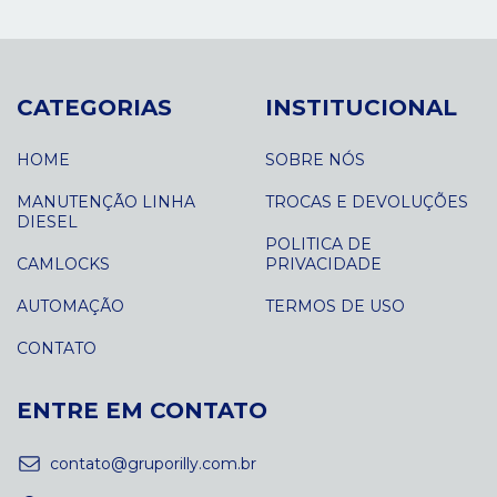
CATEGORIAS
INSTITUCIONAL
HOME
SOBRE NÓS
MANUTENÇÃO LINHA
TROCAS E DEVOLUÇÕES
DIESEL
POLITICA DE
CAMLOCKS
PRIVACIDADE
AUTOMAÇÃO
TERMOS DE USO
CONTATO
ENTRE EM CONTATO
contato@gruporilly.com.br