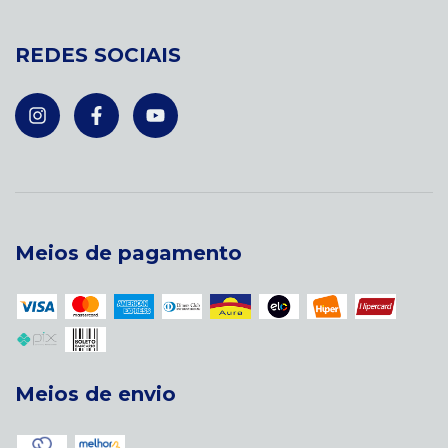
REDES SOCIAIS
Meios de pagamento
Meios de envio