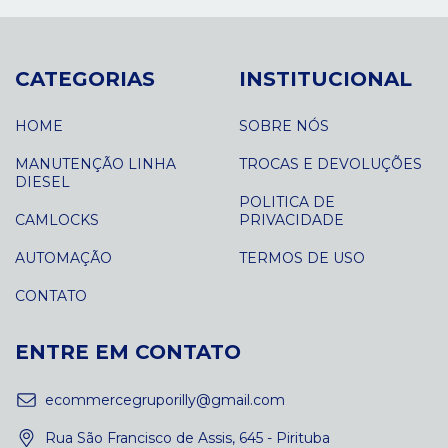
CATEGORIAS
INSTITUCIONAL
HOME
SOBRE NÓS
MANUTENÇÃO LINHA
TROCAS E DEVOLUÇÕES
DIESEL
POLITICA DE
CAMLOCKS
PRIVACIDADE
AUTOMAÇÃO
TERMOS DE USO
CONTATO
ENTRE EM CONTATO
ecommercegruporilly@gmail.com
Rua São Francisco de Assis, 645 - Pirituba