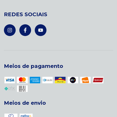
REDES SOCIAIS
Meios de pagamento
Meios de envio