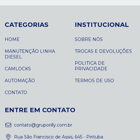
CATEGORIAS
INSTITUCIONAL
HOME
SOBRE NÓS
MANUTENÇÃO LINHA
TROCAS E DEVOLUÇÕES
DIESEL
POLITICA DE
CAMLOCKS
PRIVACIDADE
AUTOMAÇÃO
TERMOS DE USO
CONTATO
ENTRE EM CONTATO
contato@gruporilly.com.br
Rua São Francisco de Assis, 645 - Pirituba