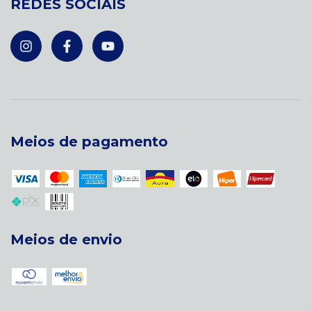
REDES SOCIAIS
Meios de pagamento
Meios de envio