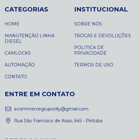
CATEGORIAS
INSTITUCIONAL
HOME
SOBRE NÓS
MANUTENÇÃO LINHA
TROCAS E DEVOLUÇÕES
DIESEL
POLITICA DE
CAMLOCKS
PRIVACIDADE
AUTOMAÇÃO
TERMOS DE USO
CONTATO
ENTRE EM CONTATO
ecommercegruporilly@gmail.com
Rua São Francisco de Assis, 645 - Pirituba