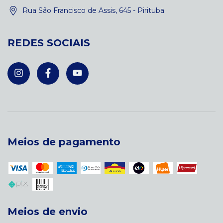
Rua São Francisco de Assis, 645 - Pirituba
REDES SOCIAIS
Meios de pagamento
Meios de envio