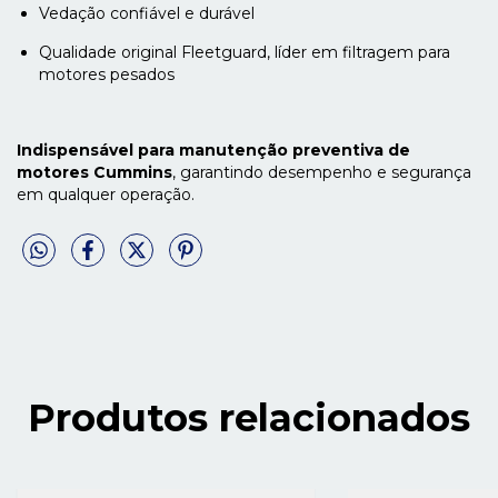
Vedação confiável e durável
Qualidade original Fleetguard, líder em filtragem para
motores pesados
Indispensável para manutenção preventiva de
motores Cummins
, garantindo desempenho e segurança
em qualquer operação.
Produtos relacionados