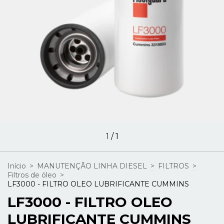
1
/
1
Início
>
MANUTENÇÃO LINHA DIESEL
>
FILTROS
>
Filtros de óleo
>
LF3000 - FILTRO OLEO LUBRIFICANTE CUMMINS
LF3000 - FILTRO OLEO
LUBRIFICANTE CUMMINS