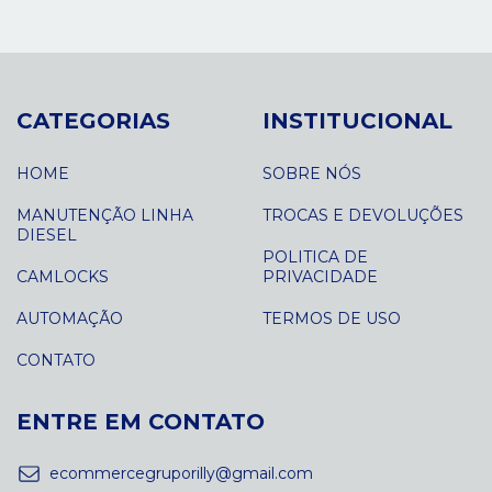
CATEGORIAS
INSTITUCIONAL
HOME
SOBRE NÓS
MANUTENÇÃO LINHA
TROCAS E DEVOLUÇÕES
DIESEL
POLITICA DE
CAMLOCKS
PRIVACIDADE
AUTOMAÇÃO
TERMOS DE USO
CONTATO
ENTRE EM CONTATO
ecommercegruporilly@gmail.com