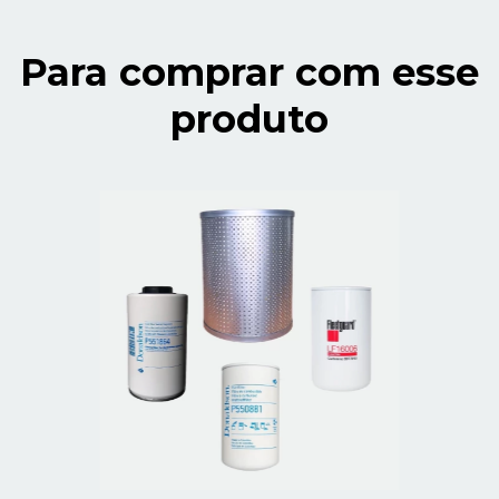
Para comprar com esse
produto