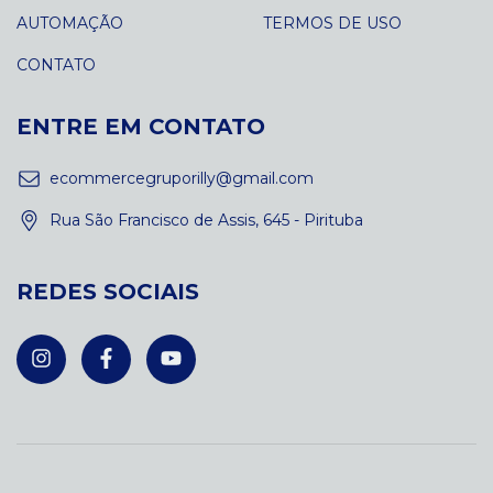
AUTOMAÇÃO
TERMOS DE USO
CONTATO
ENTRE EM CONTATO
ecommercegruporilly@gmail.com
Rua São Francisco de Assis, 645 - Pirituba
REDES SOCIAIS