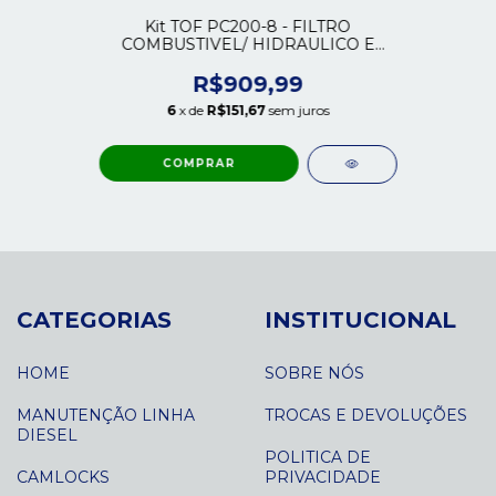
Kit TOF PC200-8 - FILTRO
COMBUSTIVEL/ HIDRAULICO E
OLEO
R$909,99
6
x de
R$151,67
sem juros
CATEGORIAS
INSTITUCIONAL
HOME
SOBRE NÓS
MANUTENÇÃO LINHA
TROCAS E DEVOLUÇÕES
DIESEL
POLITICA DE
CAMLOCKS
PRIVACIDADE