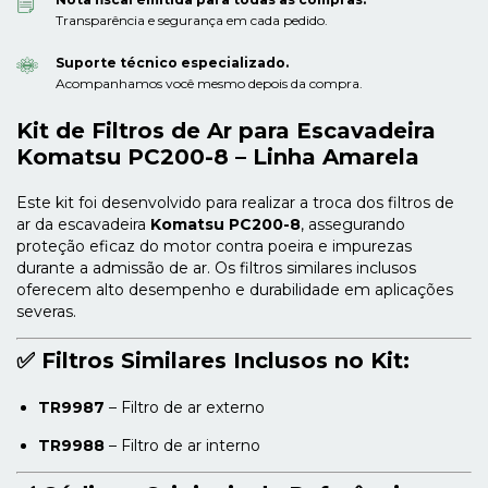
Transparência e segurança em cada pedido.
Suporte técnico especializado.
Acompanhamos você mesmo depois da compra.
Kit de Filtros de Ar para Escavadeira
Komatsu PC200-8 – Linha Amarela
Este kit foi desenvolvido para realizar a troca dos filtros de
ar da escavadeira
Komatsu PC200-8
, assegurando
proteção eficaz do motor contra poeira e impurezas
durante a admissão de ar. Os filtros similares inclusos
oferecem alto desempenho e durabilidade em aplicações
severas.
✅
Filtros Similares Inclusos no Kit:
TR9987
– Filtro de ar externo
TR9988
– Filtro de ar interno